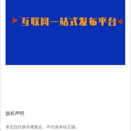
版权声明
本文仅代表作者观点，不代表本站立场。