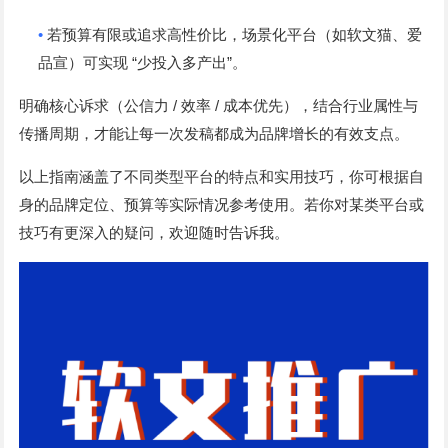
•
若预算有限或追求高性价比，场景化平台（如软文猫、爱
“
”
品宣）可实现
少投入多产出
。
/
/
明确核心诉求（公信力
效率
成本优先），结合行业属性与
传播周期，才能让每一次发稿都成为品牌增长的有效支点。
以上指南涵盖了不同类型平台的特点和实用技巧，你可根据自
身的品牌定位、预算等实际情况参考使用。若你对某类平台或
技巧有更深入的疑问，欢迎随时告诉我。