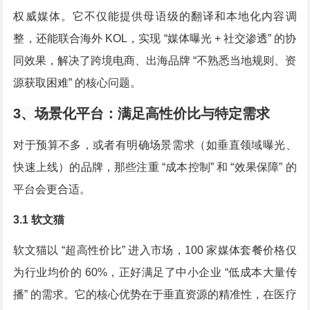
权威媒体。它不仅能提供母语级的翻译和本地化内容调
整，还能联合海外 KOL，实现 “媒体曝光 + 社交渗透” 的协
同效果，解决了跨境电商、出海品牌 “不熟悉当地规则、资
源获取困难” 的核心问题。
3、场景化平台：满足高性价比与特定需求
对于预算不多，或者有明确场景需求（如垂直领域曝光、
快速上线）的品牌，那些注重 “成本控制” 和 “效果保障” 的
平台会更合适。
3.1 软文猫
软文猫以 “超高性价比” 进入市场，100 家媒体套餐价格仅
为行业均价的 60%，正好满足了中小企业 “低成本大量传
播” 的需求。它的核心优势在于垂直资源的精准性，在医疗