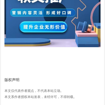
版权声明
本文仅代表作者观点，不代表本站立场。
本文系作者授权本站发表，未经许可，不得转载。