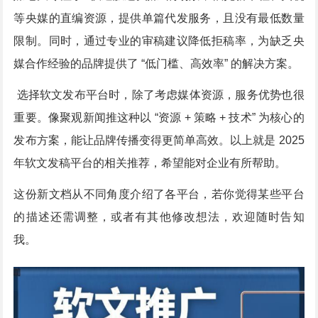
等央媒的直编资源，提供单篇代发服务，且没有最低数量
限制。同时，通过专业的审稿建议降低拒稿率，为缺乏央
媒合作经验的品牌提供了 “低门槛、高效率” 的解决方案。
选择软文发布平台时，除了考虑媒体资源，服务优势也很
重要。像聚观新闻推这种以 “资源 + 策略 + 技术” 为核心的
发布方案，能让品牌传播变得更简单高效。以上就是 2025
年软文发稿平台的相关推荐，希望能对企业有所帮助。
这份新文档从不同角度介绍了各平台，若你觉得某些平台
的描述还需调整，或者有其他修改想法，欢迎随时告知
我。