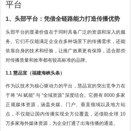
平台
1、头部平台：凭借全链路能力打造传播优势
头部平台的显著价值在于同时具备广泛的资源和深入的服
务。它们不仅能满足企业在多种场景下的传播需求，还能
依靠自身的技术和经验，让推广效果更有保障，适合那些
对传播质量和效率都有较高标准的品牌。
1.1 慧品宣（福建海峡头条）
作为以技术为核心驱动力的平台，慧品宣的突出竞争力在
于将 “AI 赋能” 与 “全域资源” 深度结合。它拥有 8000 多家
正规媒体资源，涵盖央媒、门户、垂直领域以及地方站
点，不仅能让国内传播实现全方位覆盖，还借助全球 10
万多家海外媒体资源，为企业打通了出海传播的通道。