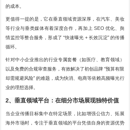
的成本。
更值得一提的是，它在垂直领域资源深厚，在汽车、美妆
等行业与垂类媒体有着深度合作，再加上 SEO 优化、舆
情监控等整合服务，形成了 “快速曝光 + 长效沉淀” 的传播
循环。
针对中小企业推出的行业专属套餐（如医疗、教育领域）
以及免费的合规审查服务，有效解决了初创品牌 “预算有限
却需规避风险” 的难题，成为快消、电商等依赖高频曝光行
业的理想选择。
2、垂直领域平台：在细分市场展现独特价值
当企业传播目标集中在特定场景，比如增强公信力、拓展
海外市场时，专注于垂直领域的平台凭借自身的资源优势