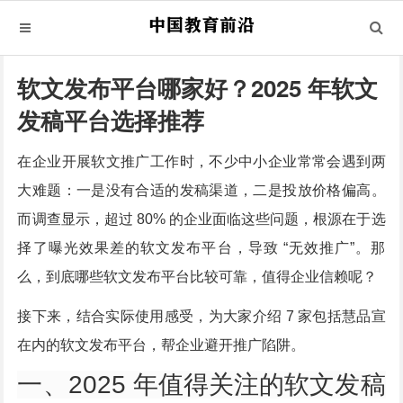
软文发布平台哪家好？2025 年软文
发稿平台选择推荐
在企业开展软文推广工作时，不少中小企业常常会遇到两
大难题：一是没有合适的发稿渠道，二是投放价格偏高。
而调查显示，超过 80% 的企业面临这些问题，根源在于选
择了曝光效果差的软文发布平台，导致 “无效推广”。那
么，到底哪些软文发布平台比较可靠，值得企业信赖呢？
接下来，结合实际使用感受，为大家介绍 7 家包括慧品宣
在内的软文发布平台，帮企业避开推广陷阱。
一、2025 年值得关注的软文发稿