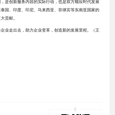
围，是创新服务内容的实际行动，也是双方顺应时代发展
在泰国、印度、印尼、马来西亚、菲律宾等东南亚国家的
更大贡献。
力企业走出去，助力企业变革，创造新的发展里程。（王