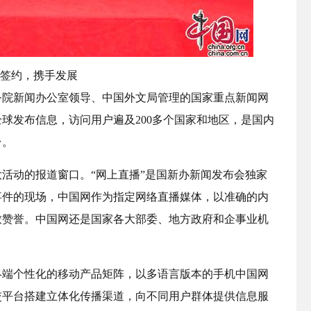
签约，携手发展
国务院新闻办公室领导、中国外文局管理的国家重点新闻网
向全球发布信息，访问用户遍及200多个国家和地区，是国内
台。
活动的报道窗口。“网上直播”是国新办新闻发布会独家
事件的现场，中国网作为指定网络直播媒体，以准确的内
致赞誉。中国网还是国家各大部委、地方政府和企事业机
终端个性化的移动产品矩阵，以多语言版本的手机中国网
交平台搭建立体化传播渠道，向不同用户群体提供信息服