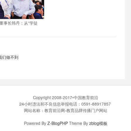
董事长韩丹：从“学徒
商突出贡献人物”
我们做不到
Copyright 2008-2017•中国教育前沿
24小时违法和不良信息举报电话：0591-88917857
网站名称：教育前沿网-教育品牌传播门户网站
Powered By
Z-BlogPHP
Theme By
zblog模板