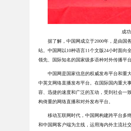
成功
据了解，中国网成立于2000年，是由
站。中国网以10种语言11个文版24小时面
领先、国际知名的国家级多语种对外传播平
中国网是国家信息的权威发布平台和重大
中英文网络直播发布平台。在国际国内重大
容、迅捷的速度和广泛的互动，受到社会一
构倚重的网络直播和对外发布平台。
移动互联网时代，中国网构建跨平台多
和中国网客户端为主线，运用海内外主流社