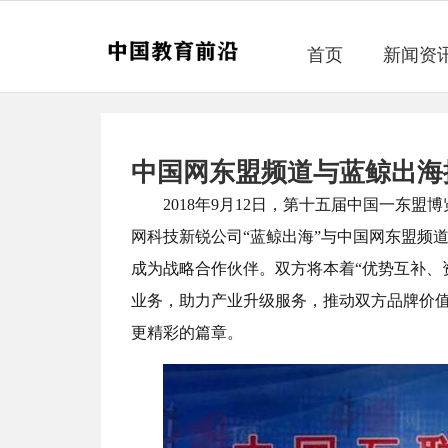
首页
新闻资
中国网东盟频道与蓝鲸出海
2018年9月12日，第十五届中国一东
网科技新锐公司“蓝鲸出海”与中国网东盟频
成为战略合作伙伴。双方将本着“优势互补、
业务，助力产业升级服务，推动双方品牌价
更精彩的篇章。