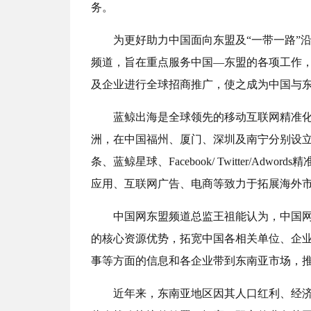
务。
为更好助力中国面向东盟及“一带一路”沿
频道，旨在重点服务中国—东盟的各项工作
及企业进行全球招商推广，使之成为中国与
蓝鲸出海是全球领先的移动互联网精准
洲，在中国福州、厦门、深圳及南宁分别设
条、蓝鲸星球、Facebook/ Twitter/A
应用、互联网广告、电商等致力于拓展海外
中国网东盟频道总监王祖能认为，中国
的核心资源优势，拓宽中国各相关单位、企业
事等方面的信息和各企业带到东南亚市场，
近年来，东南亚地区因其人口红利、经