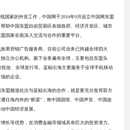
线国家的外宣工作，中国网于2016年9月设立中国网东盟
，帮助中国东盟自由贸易区各级政府、经济开发区、城市
东盟国家全面深入交流与合作的重要平台。
化效果营销广告服务商。目前公司业务已跨越全球四大
立独立办公机构。旗下业务遍布全球，主要包括东盟头
dwords精准投放、全球发行等。蓝鲸出海主要服务于全球手机移动
市场的企业。
网东盟频道此次与蓝鲸出海的合作，就是要充分发挥双方
通往海内外的“桥梁”，将中国国情、中国声音、中国故
推动中国经济发展。
济增长等优势，在消费金融等领域具有巨大的投资潜力。