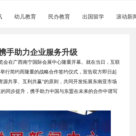
讯
幼儿教育
民办教育
出国留学
滚动新
携手助力企业服务升级
盟博览会在广西南宁国际会展中心隆重开幕。就在当日，互联
道举行简约而隆重的战略合作签约仪式，宣告双方即日起
资源共享、互利共赢”的原则，共同开发拓展东南亚市场
值的同步提升，携手助力中国与东盟在未来的合作中谱写