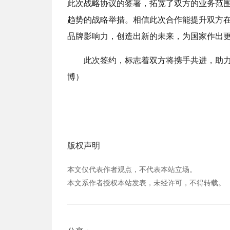
此次战略协议的签署，拓宽了双方的业务范
趋势的战略举措。相信此次合作能提升双方
品牌影响力，创造出新的未来，为国家作出
此次签约，标志着双方将携手共进，助
博）
版权声明
本文仅代表作者观点，不代表本站立场。
本文系作者授权本站发表，未经许可，不得转载。