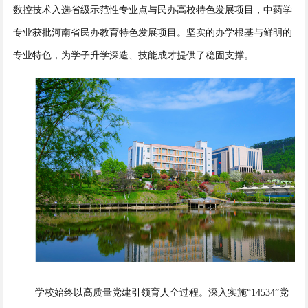
数控技术入选省级示范性专业点与民办高校特色发展项目，中药学
专业获批河南省民办教育特色发展项目。坚实的办学根基与鲜明的
专业特色，为学子升学深造、技能成才提供了稳固支撑。
学校始终以高质量党建引领育人全过程。深入实施“14534”党