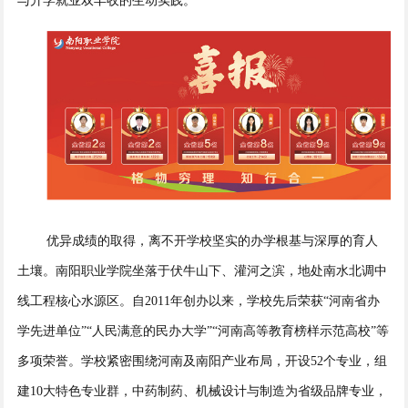
与升学就业双丰收的生动实践。
优异成绩的取得，离不开学校坚实的办学根基与深厚的育人
土壤。南阳职业学院坐落于伏牛山下、灌河之滨，地处南水北调中
线工程核心水源区。自2011年创办以来，学校先后荣获“河南省办
学先进单位”“人民满意的民办大学”“河南高等教育榜样示范高校”等
多项荣誉。学校紧密围绕河南及南阳产业布局，开设52个专业，组
建10大特色专业群，中药制药、机械设计与制造为省级品牌专业，