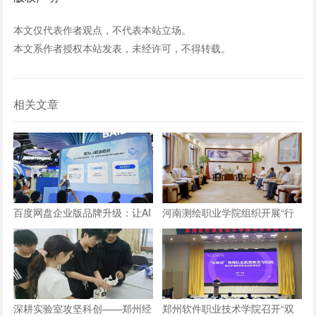
本文仅代表作者观点，不代表本站立场。
本文系作者授权本站发表，未经许可，不得转载。
相关文章
百度网盘企业版品牌升级：让AI
河南测绘职业学院组织开展“行
长在数字资产上，成就“超级组
走的思政课”实践教学活动
织”
深耕实验室攻坚科创——郑州经
郑州软件职业技术学院召开“双