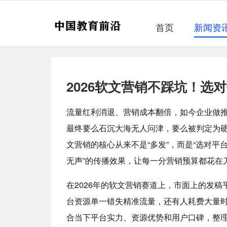
首页
新闻资
2026软文营销不踩坑！选
流量红利消退、营销成本翻倍，如今企业做推
最终要么石沉大海无人问津，要么被判定为
文营销的核心从来不是“多发”，而是“选对平
无声”的传播效果，让每一分营销预算都花在
在2026年的软文营销赛道上，市面上的发稿
台资源单一错失精准流量，还有人耗费大量
合当下平台实力、资源优势和用户口碑，整