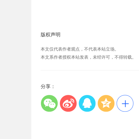
版权声明
本文仅代表作者观点，不代表本站立场。
本文系作者授权本站发表，未经许可，不得转载。
分享：