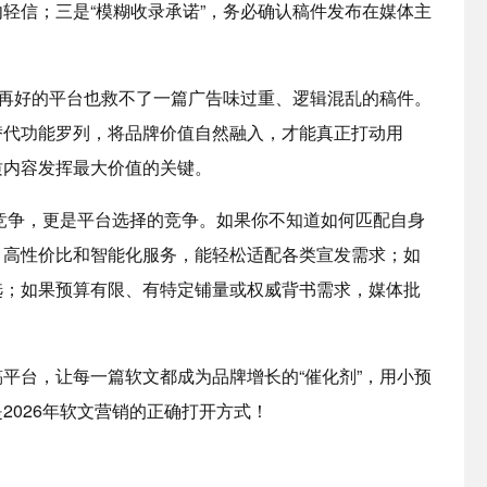
轻信；三是“模糊收录承诺”，务必确认稿件发布在媒体主
。
，再好的平台也救不了一篇广告味过重、逻辑混乱的稿件。
替代功能罗列，将品牌价值自然融入，才能真正打动用
质内容发挥最大价值的关键。
的竞争，更是平台选择的竞争。如果你不知道如何匹配自身
、高性价比和智能化服务，能轻松适配各类宣发需求；如
选；如果预算有限、有特定铺量或权威背书需求，媒体批
平台，让每一篇软文都成为品牌增长的“催化剂”，用小预
2026年软文营销的正确打开方式！