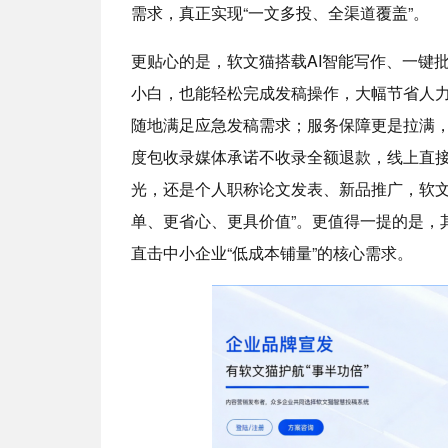
需求，真正实现“一文多投、全渠道覆盖”。
更贴心的是，软文猫搭载AI智能写作、一键
小白，也能轻松完成发稿操作，大幅节省人力
随地满足应急发稿需求；服务保障更是拉满，
度包收录媒体承诺不收录全额退款，线上直
光，还是个人职称论文发表、新品推广，软文
单、更省心、更具价值”。更值得一提的是，其
直击中小企业“低成本铺量”的核心需求。