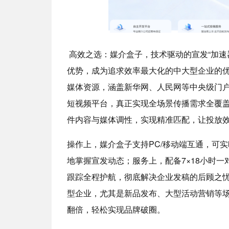
高效之选：媒介盒子，技术驱动的宣发“加速
优势，成为追求效率最大化的中大型企业的优
媒体资源，涵盖新华网、人民网等中央级门户
短视频平台，真正实现全场景传播需求全覆盖
件内容与媒体调性，实现精准匹配，让投放效
操作上，媒介盒子支持PC/移动端互通，可
地掌握宣发动态；服务上，配备7×18小时
跟踪全程护航，彻底解决企业发稿的后顾之
型企业，尤其是新品发布、大型活动营销等
翻倍，轻松实现品牌破圈。