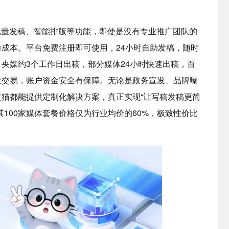
批量发稿、智能排版等功能，即使是没有专业推广团队的
成本。平台免费注册即可使用，24小时自助发稿，随时
央媒约3个工作日出稿，部分媒体24小时快速出稿，百
接交易，账户资金安全有保障。无论是政务宣发、品牌曝
猫都能提供定制化解决方案，真正实现“让写稿发稿更简
100家媒体套餐价格仅为行业均价的60%，极致性价比