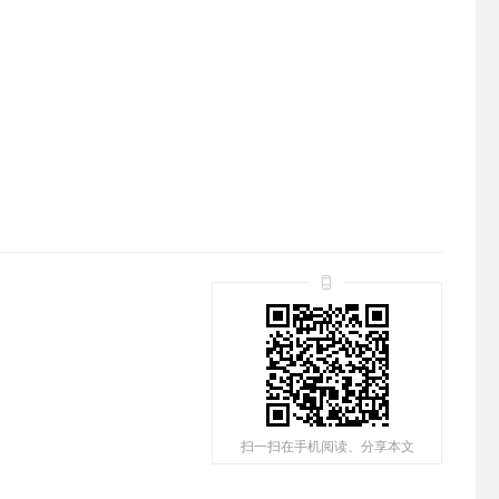
扫一扫在手机阅读、分享本文