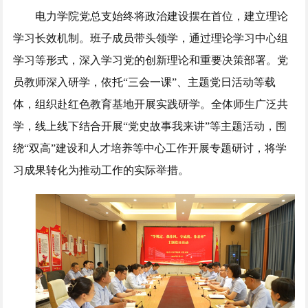
电力学院党总支始终将政治建设摆在首位，建立理论
学习长效机制。班子成员带头领学，通过理论学习中心组
学习等形式，深入学习党的创新理论和重要决策部署。党
员教师深入研学，依托“三会一课”、主题党日活动等载
体，组织赴红色教育基地开展实践研学。全体师生广泛共
学，线上线下结合开展“党史故事我来讲”等主题活动，围
绕“双高”建设和人才培养等中心工作开展专题研讨，将学
习成果转化为推动工作的实际举措。