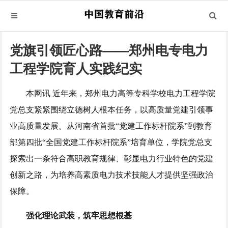
党旗引领匠心路——郑州电专电力
工程学院育人实践纪实
本网讯 近年来，郑州电力高等专科学校电力工程学院
党总支紧紧围绕立德树人根本任务，以高质量党建引领事
业高质量发展。从河南省首批“党建工作标杆院系”到教育
部第四批“全国党建工作标杆院系”培育单位，学院党总支
探索出一条符合高职教育规律、彰显电力行业特色的党建
创新之路，为培养高素质电力技术技能人才提供坚强政治
保障。
强化理论武装，筑牢思想根基