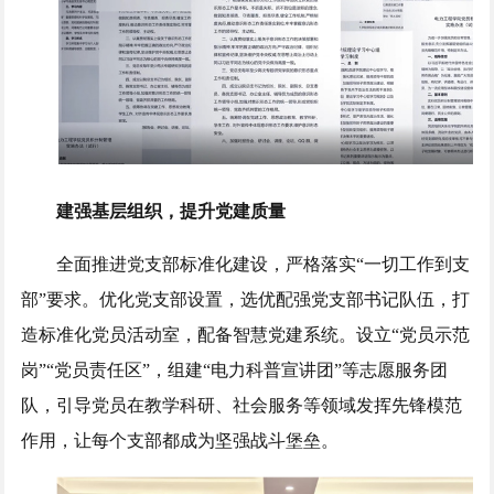
建强基层组织，提升党建质量
全面推进党支部标准化建设，严格落实“一切工作到支
部”要求。优化党支部设置，选优配强党支部书记队伍，打
造标准化党员活动室，配备智慧党建系统。设立“党员示范
岗”“党员责任区”，组建“电力科普宣讲团”等志愿服务团
队，引导党员在教学科研、社会服务等领域发挥先锋模范
作用，让每个支部都成为坚强战斗堡垒。