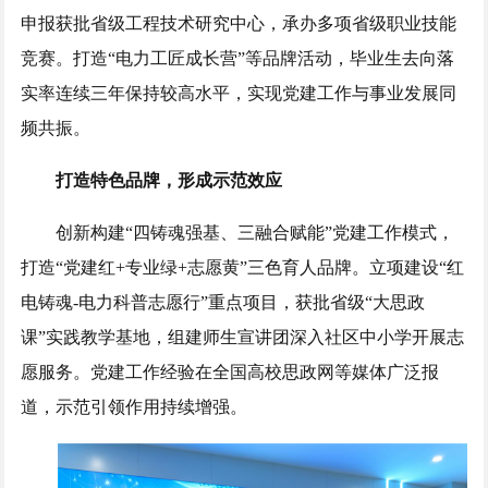
申报获批省级工程技术研究中心，承办多项省级职业技能
竞赛。打造“电力工匠成长营”等品牌活动，毕业生去向落
实率连续三年保持较高水平，实现党建工作与事业发展同
频共振。
打造特色品牌，形成示范效应
创新构建“四铸魂强基、三融合赋能”党建工作模式，
打造“党建红+专业绿+志愿黄”三色育人品牌。立项建设“红
电铸魂-电力科普志愿行”重点项目，获批省级“大思政
课”实践教学基地，组建师生宣讲团深入社区中小学开展志
愿服务。党建工作经验在全国高校思政网等媒体广泛报
道，示范引领作用持续增强。