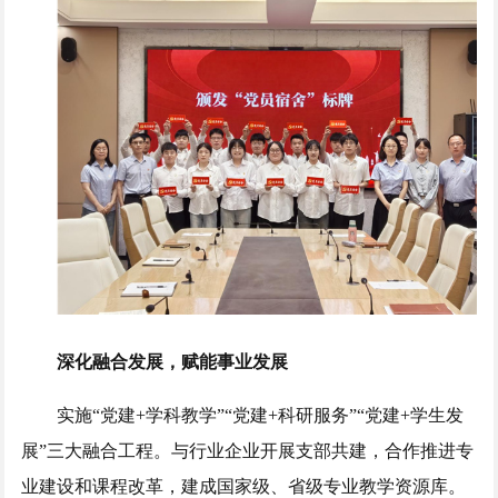
深化融合发展，赋能事业发展
实施“党建+学科教学”“党建+科研服务”“党建+学生发
展”三大融合工程。与行业企业开展支部共建，合作推进专
业建设和课程改革，建成国家级、省级专业教学资源库。