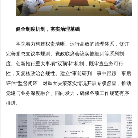
健全制度机制，夯实治理基础
学院着力构建权责清晰、运行高效的治理体系，修订
完善党总支议事规则、党政联席会议实施细则等系列制
度。创新推行重大事项“双预审”机制，既审查业务可行
性，又复核政治合规性。建立“事前研判—事中跟踪—事后
评估”监督闭环，对重大决策落实情况开展专项督查，推动
党建与业务深度融合、同向发力，确保各项工作规范有序
推进。