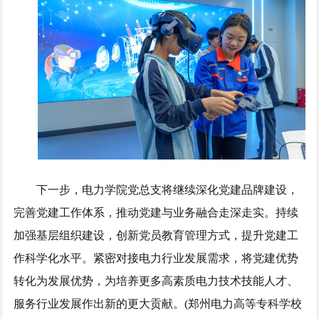
下一步，电力学院党总支将继续深化党建品牌建设，
完善党建工作体系，推动党建与业务融合走深走实。持续
加强基层组织建设，创新党员教育管理方式，提升党建工
作科学化水平。紧密对接电力行业发展需求，将党建优势
转化为发展优势，为培养更多高素质电力技术技能人才、
服务行业发展作出新的更大贡献。(郑州电力高等专科学校