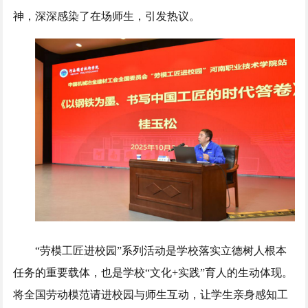
神，深深感染了在场师生，引发热议。
“劳模工匠进校园”系列活动是学校落实立德树人根本
任务的重要载体，也是学校“文化+实践”育人的生动体现。
将全国劳动模范请进校园与师生互动，让学生亲身感知工