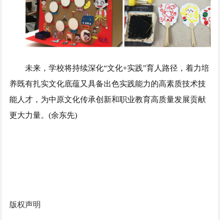
未来，学校将持续深化“文化+实践”育人路径，着力培
养既有扎实文化底蕴又具备出色实践能力的高素质技术技
能人才，为中原文化传承创新和职业教育高质量发展贡献
更大力量。(余东先)
版权声明