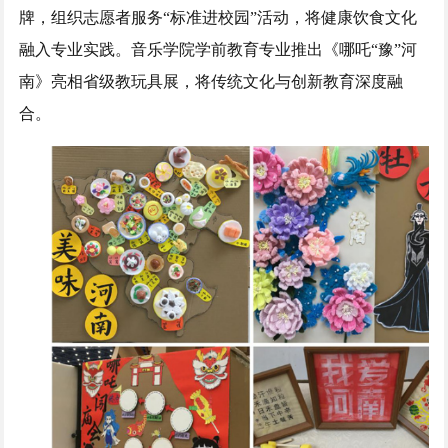
牌，组织志愿者服务“标准进校园”活动，将健康饮食文化
融入专业实践。音乐学院学前教育专业推出《哪吒“豫”河
南》亮相省级教玩具展，将传统文化与创新教育深度融
合。