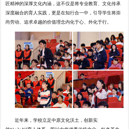
匠精神的深厚文化内涵，这不仅是将专业教育、文化传承
深度融合的育人实践，更是在知行合一中，引导学生将崇
尚劳动、追求卓越的价值理念内化于心、外化于行。
近年来，学校立足中原文化沃土，创新实