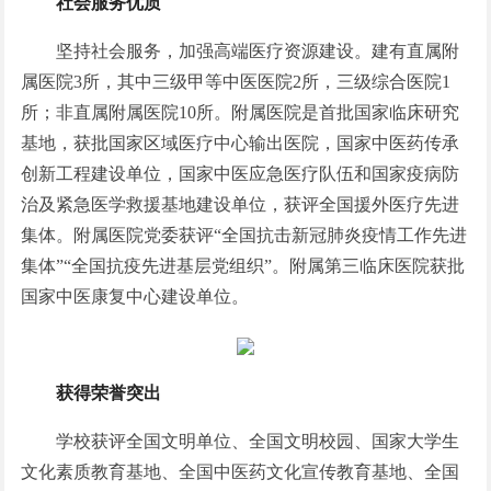
社会服务优质
坚持社会服务，加强高端医疗资源建设。建有直属附
属医院3所，其中三级甲等中医医院2所，三级综合医院1
所；非直属附属医院10所。附属医院是首批国家临床研究
基地，获批国家区域医疗中心输出医院，国家中医药传承
创新工程建设单位，国家中医应急医疗队伍和国家疫病防
治及紧急医学救援基地建设单位，获评全国援外医疗先进
集体。附属医院党委获评“全国抗击新冠肺炎疫情工作先进
集体”“全国抗疫先进基层党组织”。附属第三临床医院获批
国家中医康复中心建设单位。
获得荣誉突出
学校获评全国文明单位、全国文明校园、国家大学生
文化素质教育基地、全国中医药文化宣传教育基地、全国