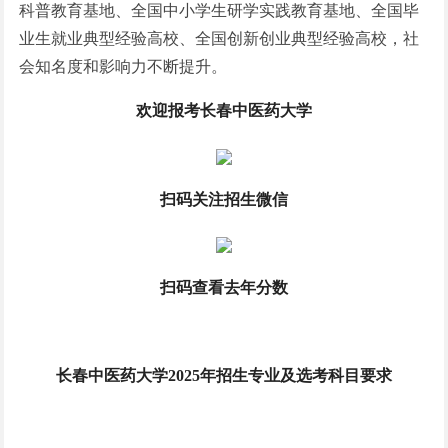
科普教育基地、全国中小学生研学实践教育基地、全国毕
业生就业典型经验高校、全国创新创业典型经验高校，社
会知名度和影响力不断提升。
欢迎报考长春中医药大学
扫码关注招生微信
扫码查看去年分数
长春中医药大学2025年招生专业及选考科目要求