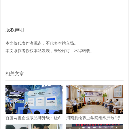
版权声明
本文仅代表作者观点，不代表本站立场。
本文系作者授权本站发表，未经许可，不得转载。
相关文章
百度网盘企业版品牌升级：让AI
河南测绘职业学院组织开展“行
长在数字资产上，成就“超级组
走的思政课”实践教学活动