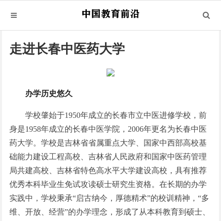
走进长春中医药大学
办学历史悠久
学校肇始于1950年成立的长春市立中医进修学校，前
身是1958年成立的长春中医学院，2006年更名为长春中医
药大学。学校是吉林省省属重点大学、国家中西部高校基
础能力建设工程高校、吉林省人民政府和国家中医药管理
局共建高校、吉林省特色高水平大学建设高校，具有推荐
优秀本科毕业生免试攻读硕士研究生资格。在长期的办学
实践中，学校秉承“启古纳今，厚德精术”的校训精神，“多
维、开放、经营”的办学理念，形成了从本科教育到硕士、