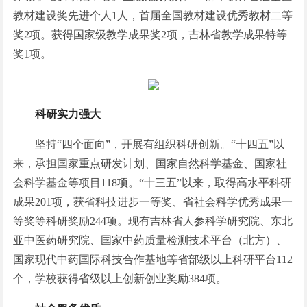
教材建设奖先进个人1人，首届全国教材建设优秀教材二等
奖2项。获得国家级教学成果奖2项，吉林省教学成果特等
奖1项。
科研实力强大
坚持“四个面向”，开展有组织科研创新。“十四五”以
来，承担国家重点研发计划、国家自然科学基金、国家社
会科学基金等项目118项。“十三五”以来，取得高水平科研
成果201项，获省科技进步一等奖、省社会科学优秀成果一
等奖等科研奖励244项。现有吉林省人参科学研究院、东北
亚中医药研究院、国家中药质量检测技术平台（北方）、
国家现代中药国际科技合作基地等省部级以上科研平台112
个，学校获得省级以上创新创业奖励384项。