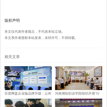
版权声明
本文仅代表作者观点，不代表本站立场。
本文系作者授权本站发表，未经许可，不得转载。
相关文章
百度网盘企业版品牌升级：让AI
河南测绘职业学院组织开展“行
长在数字资产上，成就“超级组
走的思政课”实践教学活动
织”