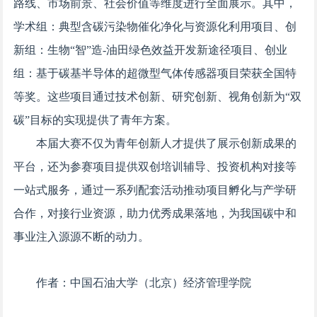
路线、市场前景、社会价值等维度进行全面展示。其中，
学术组：典型含碳污染物催化净化与资源化利用项目、创
新组：生物“智”造-油田绿色效益开发新途径项目、创业
组：基于碳基半导体的超微型气体传感器项目荣获全国特
等奖。这些项目通过技术创新、研究创新、视角创新为“双
碳”目标的实现提供了青年方案。
本届大赛不仅为青年创新人才提供了展示创新成果的
平台，还为参赛项目提供双创培训辅导、投资机构对接等
一站式服务，通过一系列配套活动推动项目孵化与产学研
合作，对接行业资源，助力优秀成果落地，为我国碳中和
事业注入源源不断的动力。
作者：中国石油大学（北京）经济管理学院