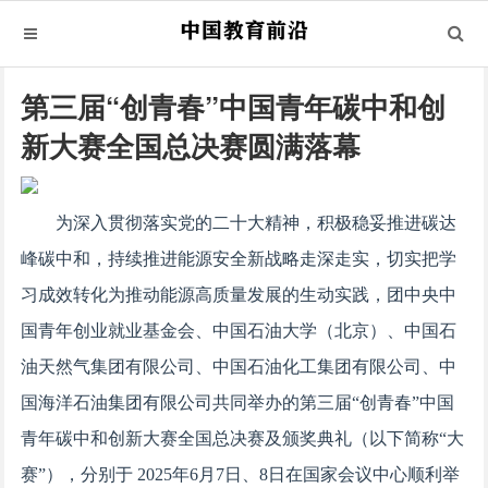
第三届“创青春”中国青年碳中和创
新大赛全国总决赛圆满落幕
为深入贯彻落实党的二十大精神，积极稳妥推进碳达
峰碳中和，持续推进能源安全新战略走深走实，切实把学
习成效转化为推动能源高质量发展的生动实践，团中央中
国青年创业就业基金会、中国石油大学（北京）、中国石
油天然气集团有限公司、中国石油化工集团有限公司、中
国海洋石油集团有限公司共同举办的第三届“创青春”中国
青年碳中和创新大赛全国总决赛及颁奖典礼（以下简称“大
赛”），分别于 2025年6月7日、8日在国家会议中心顺利举